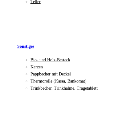
Teller
Sonstiges
Bio- und Holz-Besteck
Kerzen
Pappbecher mit Deckel
Thermorolle (Kassa, Bankomat)
Trinkbecher, Trinkhalme, Tragetablett