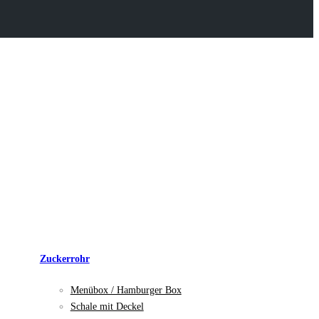
Zuckerrohr
Menübox / Hamburger Box
Schale mit Deckel