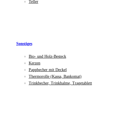
Teller
Sonstiges
Bio- und Holz-Besteck
Kerzen
Pappbecher mit Deckel
Thermorolle (Kassa, Bankomat)
Trinkbecher, Trinkhalme, Tragetablett