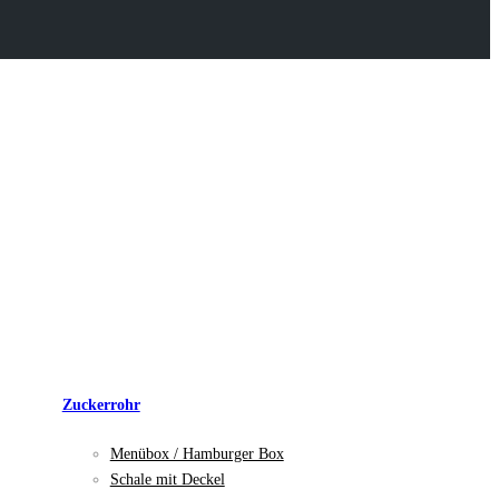
Zuckerrohr
Menübox / Hamburger Box
Schale mit Deckel