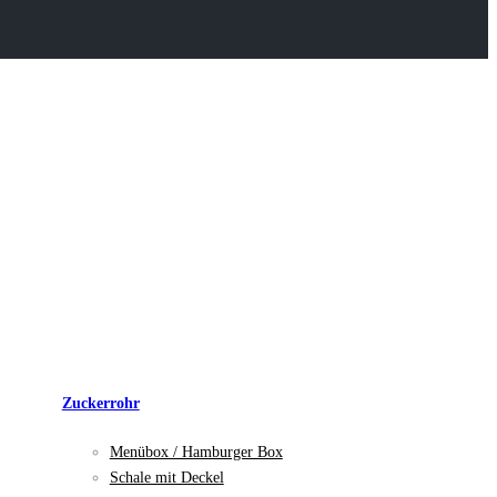
Zuckerrohr
Menübox / Hamburger Box
Schale mit Deckel