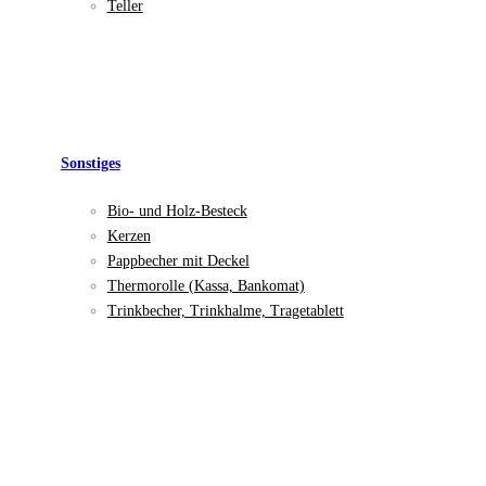
Teller
Sonstiges
Bio- und Holz-Besteck
Kerzen
Pappbecher mit Deckel
Thermorolle (Kassa, Bankomat)
Trinkbecher, Trinkhalme, Tragetablett