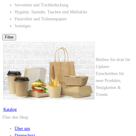
Servietten und Tischbedeckung
Hygiene, Spender, Taschen und Müllsäcke
Putzrollen und Toilettenpapier
Sonstiges
Bleiben Sie dran für
Updates
Einschreiben für
neue Produkte,
Neuigkeiten &
Trends.
Katalog
Über den Shop
Über uns
Datenschutz