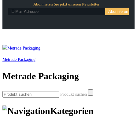
Abonnieren Sie jetzt unseren Newsletter
Metrade Packaging
Metrade Packaging
Produkt suchen
Kategorien