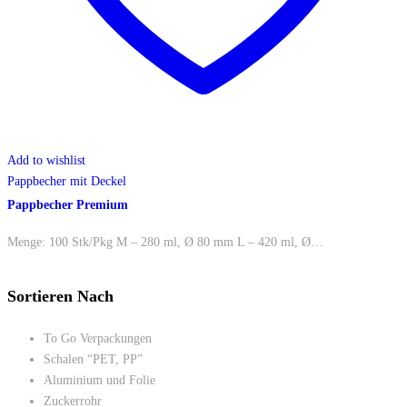
Add to wishlist
Pappbecher mit Deckel
Pappbecher Premium
Menge: 100 Stk/Pkg M – 280 ml, Ø 80 mm L – 420 ml, Ø…
Sortieren Nach
To Go Verpackungen
Schalen “PET, PP”
Aluminium und Folie
Zuckerrohr