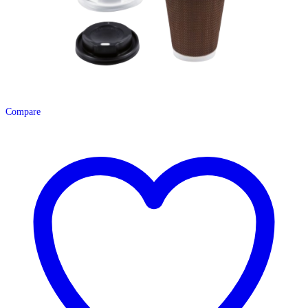
Compare