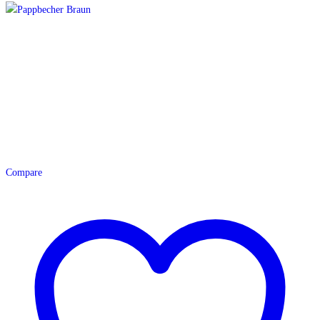
Compare