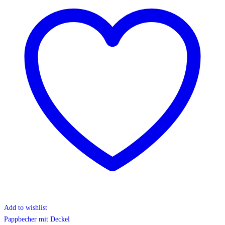
Add to wishlist
Pappbecher mit Deckel