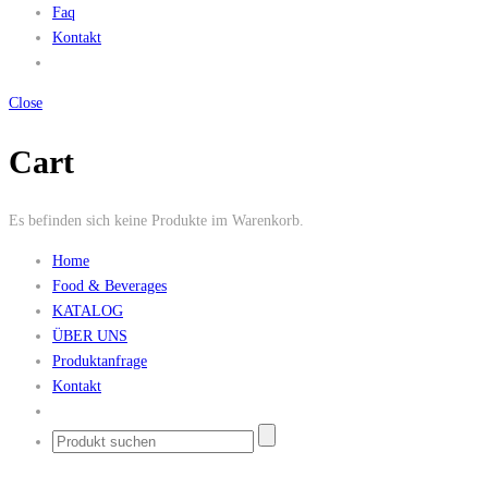
Faq
Kontakt
Close
Cart
Es befinden sich keine Produkte im Warenkorb.
Home
Food & Beverages
KATALOG
ÜBER UNS
Produktanfrage
Kontakt