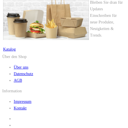
Bleiben Sie dran für
Updates
Einschreiben für
neue Produkte,
Neuigkeiten &
Trends.
Katalog
Über den Shop
Über uns
Datenschutz
AGB
Information
Impressum
Kontakt