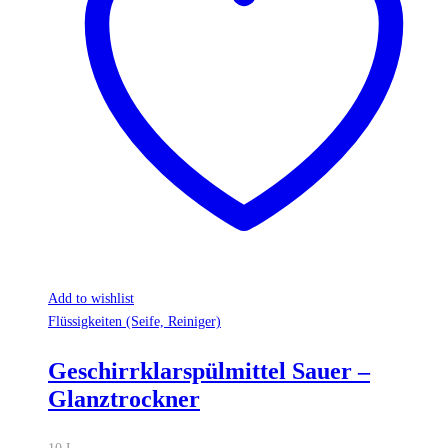
Add to wishlist
Flüssigkeiten (Seife, Reiniger)
Geschirrklarspülmittel Sauer –
Glanztrockner