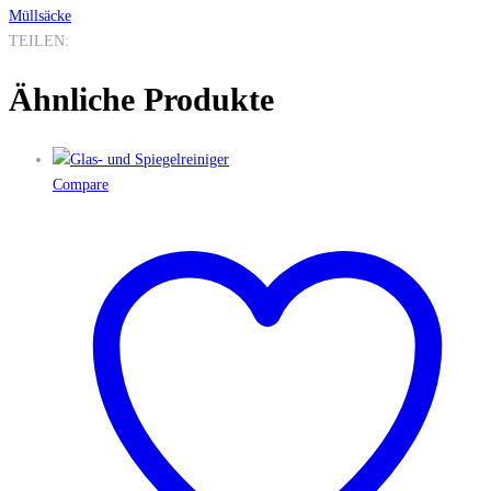
Müllsäcke
TEILEN:
Ähnliche Produkte
Compare