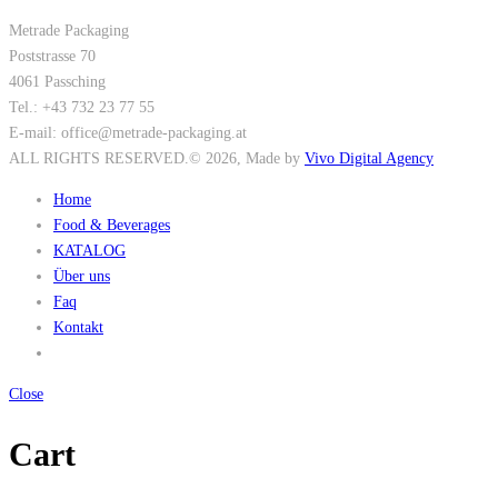
Metrade Packaging
Poststrasse 70
4061 Passching
Tel.: +43 732 23 77 55
E-mail: office@metrade-packaging.at
ALL RIGHTS RESERVED.
© 2026
, Made by
Vivo Digital Agency
Home
Food & Beverages
KATALOG
Über uns
Faq
Kontakt
Close
Cart