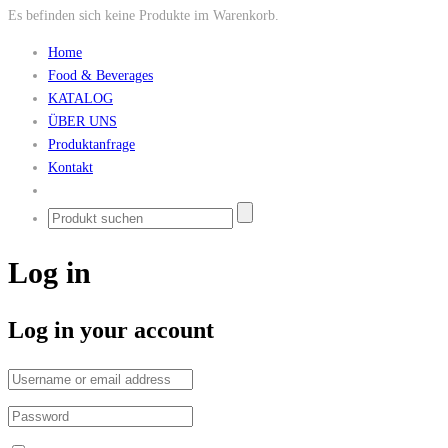
Es befinden sich keine Produkte im Warenkorb.
Home
Food & Beverages
KATALOG
ÜBER UNS
Produktanfrage
Kontakt
Log in
Log in your account