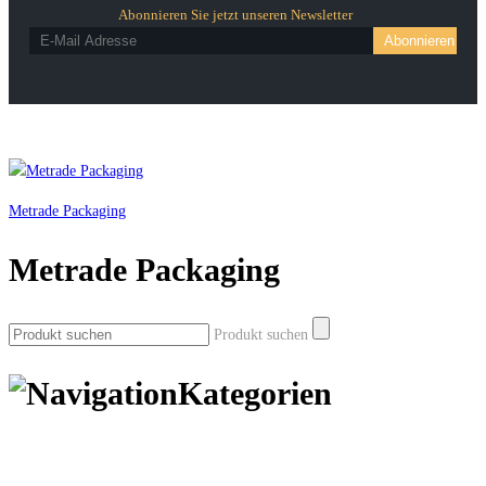
Abonnieren Sie jetzt unseren Newsletter
Metrade Packaging
Metrade Packaging
Produkt suchen
Kategorien