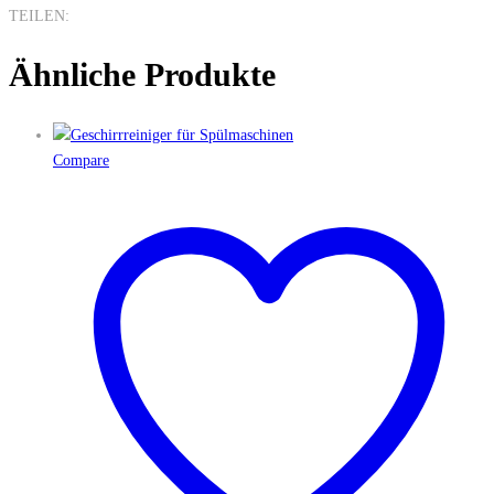
TEILEN:
Ähnliche Produkte
Compare