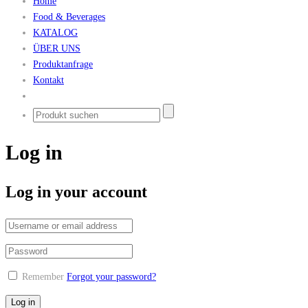
Home
Food & Beverages
KATALOG
ÜBER UNS
Produktanfrage
Kontakt
Log in
Log in your account
Remember
Forgot your password?