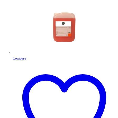
Compare