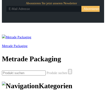
Abonnieren Sie jetzt unseren Newsletter
Metrade Packaging
Metrade Packaging
Produkt suchen
Kategorien