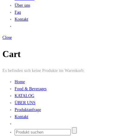
Über uns
Faq
Kontakt
Close
Cart
Es befinden sich keine Produkte im Warenkorb.
Home
Food & Beverages
KATALOG
ÜBER UNS
Produktanfrage
Kontakt