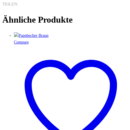
TEILEN:
Ähnliche Produkte
Compare