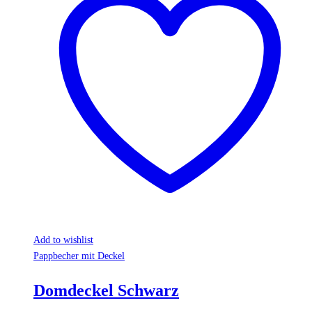
Add to wishlist
Pappbecher mit Deckel
Domdeckel Schwarz