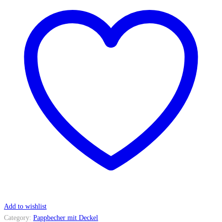
Add to wishlist
Category:
Pappbecher mit Deckel