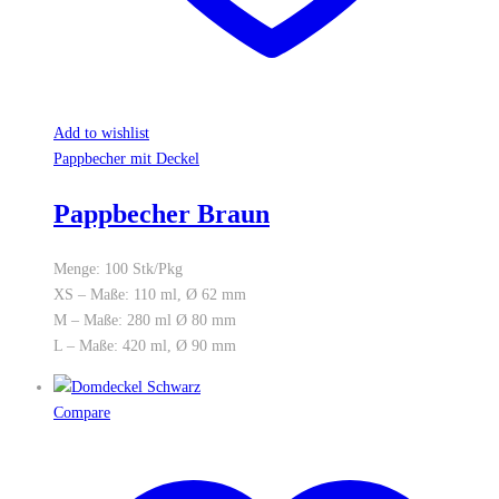
Add to wishlist
Pappbecher mit Deckel
Pappbecher Braun
Menge: 100 Stk/Pkg
XS – Maße: 110 ml, Ø 62 mm
M – Maße: 280 ml Ø 80 mm
L – Maße: 420 ml, Ø 90 mm
Compare