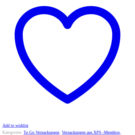
Add to wishlist
Kategorien:
To Go Verpackungen
,
Verpackungen aus XPS -Menübox,