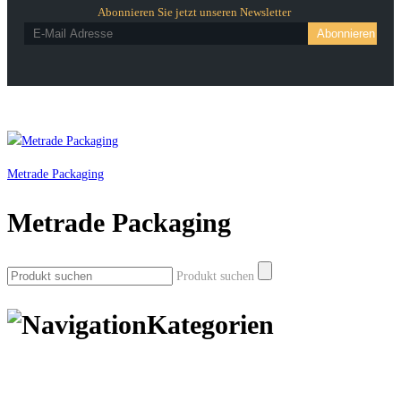
Abonnieren Sie jetzt unseren Newsletter
Metrade Packaging
Metrade Packaging
Produkt suchen
Kategorien