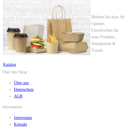
Bleiben Sie dran für
Updates
Einschreiben für
neue Produkte,
Neuigkeiten &
Trends.
Katalog
Über den Shop
Über uns
Datenschutz
AGB
Information
Impressum
Kontakt