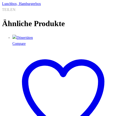
Lunchbox, Hamburgerbox
TEILEN:
Ähnliche Produkte
Compare