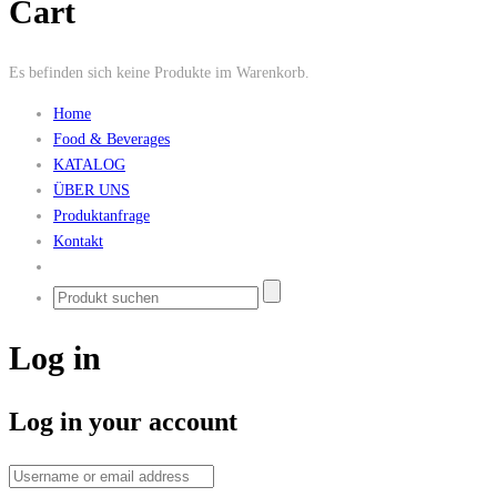
Cart
Es befinden sich keine Produkte im Warenkorb.
Home
Food & Beverages
KATALOG
ÜBER UNS
Produktanfrage
Kontakt
Log in
Log in your account