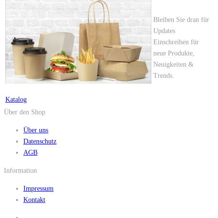
Bleiben Sie dran für
Updates
Einschreiben für
neue Produkte,
Neuigkeiten &
Trends.
Katalog
Über den Shop
Über uns
Datenschutz
AGB
Information
Impressum
Kontakt