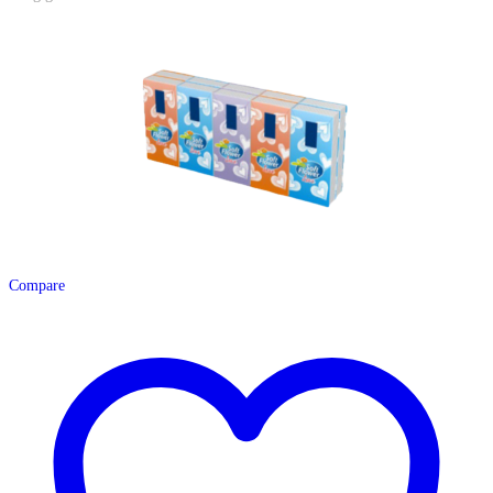
Compare