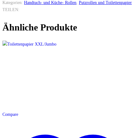
Kategorien:
Handtuch- und Küche- Rollen
,
Putzrollen und Toilettenpapier
TEILEN:
Ähnliche Produkte
Compare