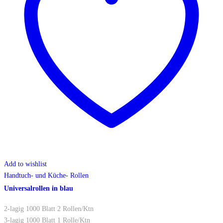
Add to wishlist
Handtuch- und Küche- Rollen
Universalrollen in blau
2-lagig 1000 Blatt 2 Rollen/Ktn
3-lagig 1000 Blatt 1 Rolle/Ktn