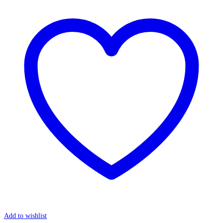
Add to wishlist