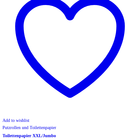
Add to wishlist
Putzrollen und Toilettenpapier
Toilettenpapier XXL/Jumbo