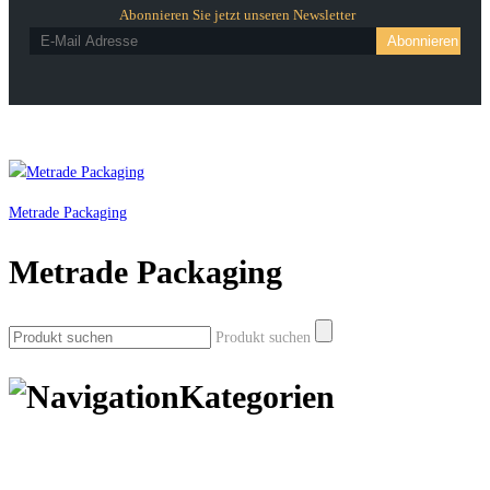
Abonnieren Sie jetzt unseren Newsletter
Metrade Packaging
Metrade Packaging
Produkt suchen
Kategorien