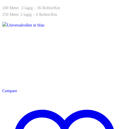
100 Meter 2-lagig – 36 Rollen/Ktn
250 Meter 2-lagig – 6 Rollen/Ktn
Compare