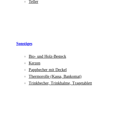
Teller
Sonstiges
Bio- und Holz-Besteck
Kerzen
Pappbecher mit Deckel
Thermorolle (Kassa, Bankomat)
Trinkbecher, Trinkhalme, Tragetablett