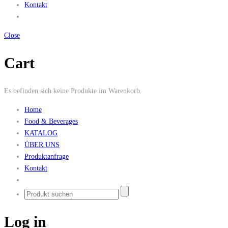
Kontakt
Close
Cart
Es befinden sich keine Produkte im Warenkorb.
Home
Food & Beverages
KATALOG
ÜBER UNS
Produktanfrage
Kontakt
Log in