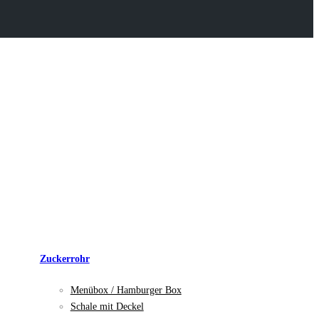
Zuckerrohr
Menübox / Hamburger Box
Schale mit Deckel