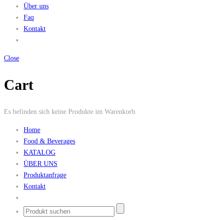
Über uns
Faq
Kontakt
Close
Cart
Es befinden sich keine Produkte im Warenkorb.
Home
Food & Beverages
KATALOG
ÜBER UNS
Produktanfrage
Kontakt