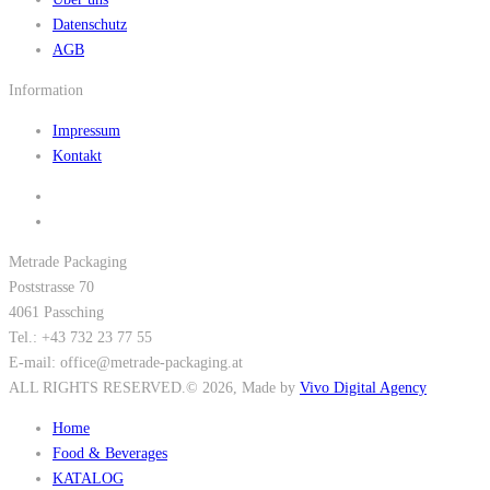
Datenschutz
AGB
Information
Impressum
Kontakt
Metrade Packaging
Poststrasse 70
4061 Passching
Tel.: +43 732 23 77 55
E-mail: office@metrade-packaging.at
ALL RIGHTS RESERVED.
© 2026
, Made by
Vivo Digital Agency
Home
Food & Beverages
KATALOG