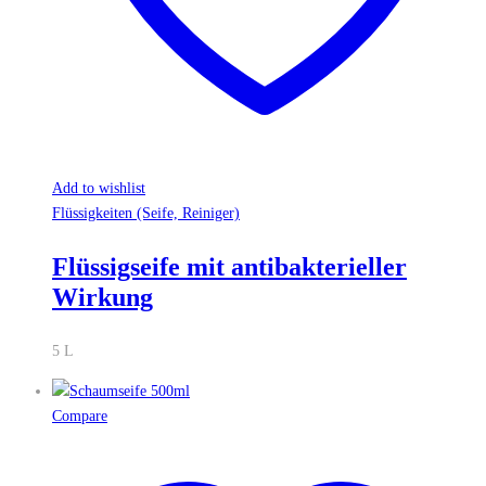
Add to wishlist
Flüssigkeiten (Seife, Reiniger)
Flüssigseife mit antibakterieller
Wirkung
5 L
Compare