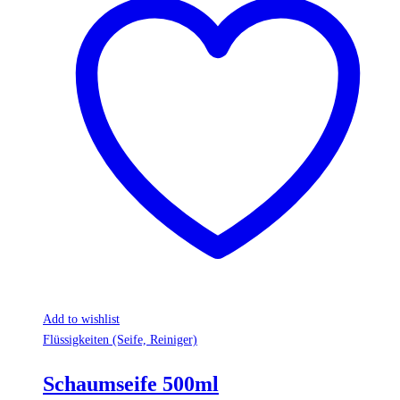
Add to wishlist
Flüssigkeiten (Seife, Reiniger)
Schaumseife 500ml