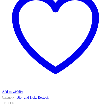
Add to wishlist
Category:
Bio- und Holz-Besteck
TEILEN: