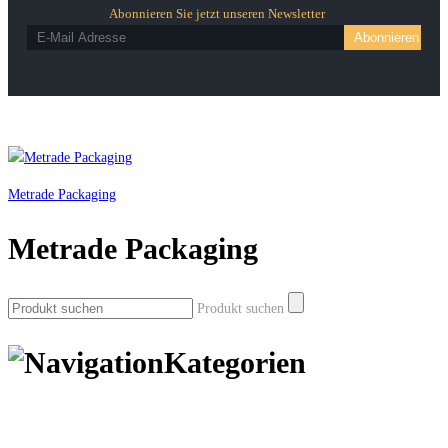
Abonnieren Sie jetzt unseren Newsletter
Metrade Packaging
Metrade Packaging
Produkt suchen
Kategorien