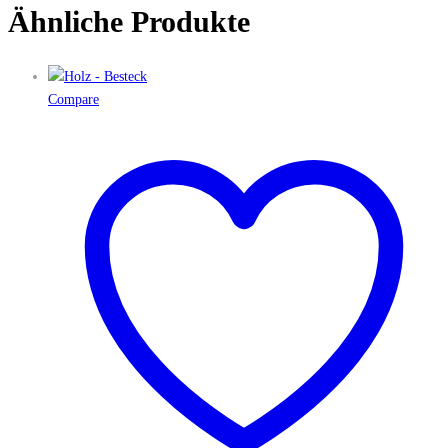
Ähnliche Produkte
Compare