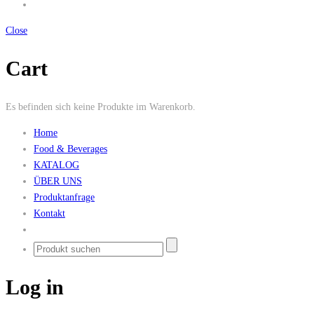
Close
Cart
Es befinden sich keine Produkte im Warenkorb.
Home
Food & Beverages
KATALOG
ÜBER UNS
Produktanfrage
Kontakt
Log in