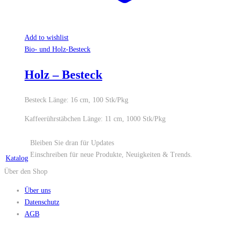
Add to wishlist
Bio- und Holz-Besteck
Holz – Besteck
Besteck Länge: 16 cm, 100 Stk/Pkg
Kaffeerührstäbchen Länge: 11 cm, 1000 Stk/Pkg
Bleiben Sie dran für Updates
Einschreiben für neue Produkte, Neuigkeiten & Trends.
Katalog
Über den Shop
Über uns
Datenschutz
AGB