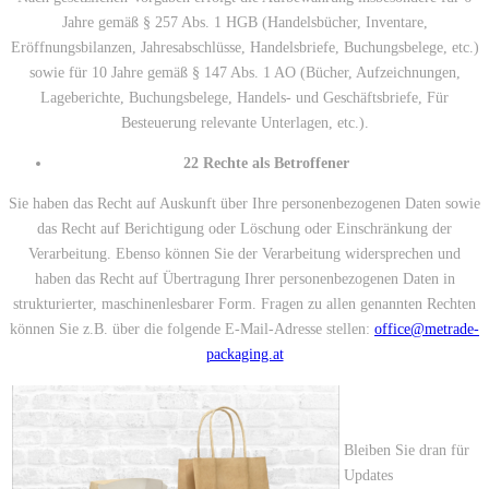
Jahre gemäß § 257 Abs. 1 HGB (Handelsbücher, Inventare,
Eröffnungsbilanzen, Jahresabschlüsse, Handelsbriefe, Buchungsbelege, etc.)
sowie für 10 Jahre gemäß § 147 Abs. 1 AO (Bücher, Aufzeichnungen,
Lageberichte, Buchungsbelege, Handels- und Geschäftsbriefe, Für
Besteuerung relevante Unterlagen, etc.).
22 Rechte als Betroffener
Sie haben das Recht auf Auskunft über Ihre personenbezogenen Daten sowie
das Recht auf Berichtigung oder Löschung oder Einschränkung der
Verarbeitung. Ebenso können Sie der Verarbeitung widersprechen und
haben das Recht auf Übertragung Ihrer personenbezogenen Daten in
strukturierter, maschinenlesbarer Form. Fragen zu allen genannten Rechten
können Sie z.B. über die folgende E-Mail-Adresse stellen:
office@metrade-
packaging.at
Bleiben Sie dran für
Updates