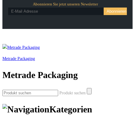
Abonnieren Sie jetzt unseren Newsletter
Metrade Packaging
Metrade Packaging
Produkt suchen
Kategorien