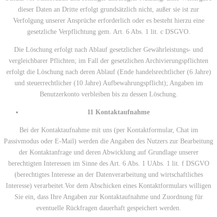
dieser Daten an Dritte erfolgt grundsätzlich nicht, außer sie ist zur
Verfolgung unserer Ansprüche erforderlich oder es besteht hierzu eine
gesetzliche Verpflichtung gem. Art. 6 Abs. 1 lit. c DSGVO.
Die Löschung erfolgt nach Ablauf gesetzlicher Gewährleistungs- und
vergleichbarer Pflichten; im Fall der gesetzlichen Archivierungspflichten
erfolgt die Löschung nach deren Ablauf (Ende handelsrechtlicher (6 Jahre)
und steuerrechtlicher (10 Jahre) Aufbewahrungspflicht); Angaben im
Benutzerkonto verbleiben bis zu dessen Löschung.
11 Kontaktaufnahme
Bei der Kontaktaufnahme mit uns (per Kontaktformular, Chat im
Passivmodus oder E-Mail) werden die Angaben des Nutzers zur Bearbeitung
der Kontaktanfrage und deren Abwicklung auf Grundlage unserer
berechtigten Interessen im Sinne des Art. 6 Abs. 1 UAbs. 1 lit. f DSGVO
(berechtigtes Interesse an der Datenverarbeitung und wirtschaftliches
Interesse) verarbeitet.
Vor dem Abschicken eines Kontaktformulars willigen
Sie ein, dass Ihre Angaben zur Kontaktaufnahme und Zuordnung für
eventuelle Rückfragen dauerhaft gespeichert werden.