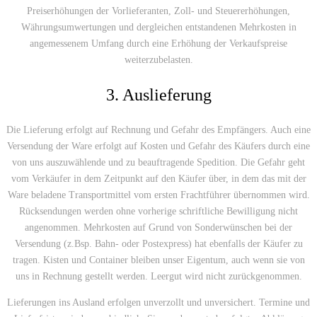
Preiserhöhungen der Vorlieferanten, Zoll- und Steuererhöhungen,
Währungsumwertungen und dergleichen entstandenen Mehrkosten in
angemessenem Umfang durch eine Erhöhung der Verkaufspreise
weiterzubelasten.
3. Auslieferung
Die Lieferung erfolgt auf Rechnung und Gefahr des Empfängers. Auch eine
Versendung der Ware erfolgt auf Kosten und Gefahr des Käufers durch eine
von uns auszuwählende und zu beauftragende Spedition. Die Gefahr geht
vom Verkäufer in dem Zeitpunkt auf den Käufer über, in dem das mit der
Ware beladene Transportmittel vom ersten Frachtführer übernommen wird.
Rücksendungen werden ohne vorherige schriftliche Bewilligung nicht
angenommen. Mehrkosten auf Grund von Sonderwünschen bei der
Versendung (z.Bsp. Bahn- oder Postexpress) hat ebenfalls der Käufer zu
tragen. Kisten und Container bleiben unser Eigentum, auch wenn sie von
uns in Rechnung gestellt werden. Leergut wird nicht zurückgenommen.
Lieferungen ins Ausland erfolgen unverzollt und unversichert. Termine und