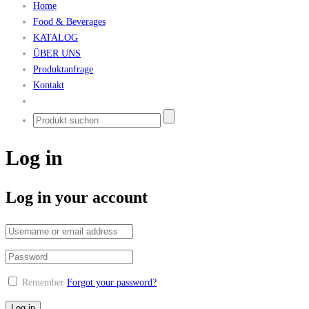
Home
Food & Beverages
KATALOG
ÜBER UNS
Produktanfrage
Kontakt
Log in
Log in your account
Remember
Forgot your password?