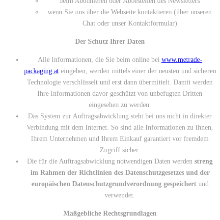
beim Abonnieren oder Abbestellen des Newsletters
wenn Sie uns über die Webseite kontaktieren (über unseren
Chat oder unser Kontaktformular)
Der Schutz Ihrer Daten
Alle Informationen, die Sie beim online bei
www.metrade-
packaging.at
eingeben, werden mittels einer der neusten und sicheren
Technologie verschlüsselt und erst dann übermittelt. Damit werden
Ihre Informationen davor geschützt von unbefugten Dritten
eingesehen zu werden.
Das System zur Auftragsabwicklung steht bei uns nicht in direkter
Verbindung mit dem Internet. So sind alle Informationen zu Ihnen,
Ihrem Unternehmen und Ihrem Einkauf garantiert vor fremdem
Zugriff sicher.
Die für die Auftragsabwicklung notwendigen Daten werden
streng
im Rahmen der Richtlinien des Datenschutzgesetzes und der
europäischen Datenschutzgrundverordnung gespeichert
und
verwendet.
Maßgebliche Rechtsgrundlagen