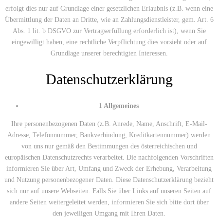
erfolgt dies nur auf Grundlage einer gesetzlichen Erlaubnis (z.B. wenn eine
Übermittlung der Daten an Dritte, wie an Zahlungsdienstleister, gem. Art. 6
Abs. 1 lit. b DSGVO zur Vertragserfüllung erforderlich ist), wenn Sie
eingewilligt haben, eine rechtliche Verpflichtung dies vorsieht oder auf
Grundlage unserer berechtigten Interessen.
Datenschutzerklärung
1 Allgemeines
Ihre personenbezogenen Daten (z.B. Anrede, Name, Anschrift, E-Mail-
Adresse, Telefonnummer, Bankverbindung, Kreditkartennummer) werden
von uns nur gemäß den Bestimmungen des österreichischen und
europäischen Datenschutzrechts verarbeitet. Die nachfolgenden Vorschriften
informieren Sie über Art, Umfang und Zweck der Erhebung, Verarbeitung
und Nutzung personenbezogener Daten. Diese Datenschutzerklärung bezieht
sich nur auf unsere Webseiten. Falls Sie über Links auf unseren Seiten auf
andere Seiten weitergeleitet werden, informieren Sie sich bitte dort über
den jeweiligen Umgang mit Ihren Daten.