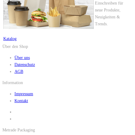
Einschreiben für
neue Produkte,
Neuigkeiten &
Trends.
Katalog
Über den Shop
Über uns
Datenschutz
AGB
Information
Impressum
Kontakt
Metrade Packaging