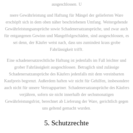
ausgeschlossen. U
nsere Gewährleistung und Haftung für Mängel der gelieferten Ware
erschöpft sich in dem oben näher beschriebenen Umfang. Weitergehende
Gewährleistungsansprüche sowie Schadenersatzansprüche, und zwar auch
für entgangenen Gewinn und Mangelfolgeschäden, sind ausgeschlossen, es
sei denn, der Käufer weist nach, dass uns zumindest krass grobe
Fahrlässigkeit trifft.
Eine schadenersatzrechtliche Haftung ist jedenfalls im Fall leichter und
grober Fahrlässigkeit ausgeschlossen. Betraglich sind zulässige
Schadenersatzansprüche des Käufers jedenfalls mit dem vereinbarten
Kaufpreis begrenzt. Außerdem haften wir nicht für Gehilfen, insbesondere
auch nicht für unsere Vertragspartner. Schadenersatzansprüche des Käufers
verjähren, sofern sie nicht innerhalb der sechsmonatigen
Gewährleistungsfrist, berechnet ab Lieferung der Ware, gerichtlich gegen
uns geltend gemacht wurden.
5. Schutzrechte