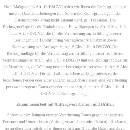
Nach Maßgabe des Art. 13 DSGVO teilen wir Ihnen die Rechtsgrundlagen
unserer Datenverarbeitungen mit. Sofern die Rechtsgrundlage in der
Datenschutzerklärung nicht genannt wird, gilt Folgendes: Die
Rechtsgrundlage für die Einholung von Einwilligungen ist Art. 6 Abs. 1 lit.
a und Art. 7 DSGVO, die für die Verarbeitung zur Erfüllung unserer
Leistungen und Durchführung vertraglicher Maßnahmen sowie
Beantwortung von Anfragen ist Art. 6 Abs. 1 lit. b DSGVO. Die
Rechtsgrundlage für die Verarbeitung zur Erfüllung unserer rechtlichen
Verpflichtungen ist Art. 6 Abs. 1 lit. c DSGVO und die Rechtsgrundlage für
die Verarbeitung zur Wahrung unserer berechtigten Interessen ist Art. 6 Abs.
1 lit. f DSGVO. Für den Fall, dass lebenswichtige Interessen der
betroffenen Person oder einer anderen natürlichen Person eine Verarbeitung
personenbezogener Daten erforderlich machen, dient Art. 6 Abs. 1 lit. d
DSGVO als Rechtsgrundlage.
Zusammenarbeit mit Auftragsverarbeitern und Dritten
Sofern wir im Rahmen unserer Verarbeitung Daten gegenüber anderen
Personen und Unternehmen (Auftragsverarbeitern oder Dritten) offenbaren,
sie an diese übermitteln oder ihnen sonst Zugriff auf die Daten gewähren,