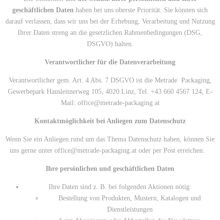
geschäftlichen Daten
haben bei uns oberste Priorität. Sie können sich
darauf verlassen, dass wir uns bei der Erhebung, Verarbeitung und Nutzung
Ihrer Daten streng an die gesetzlichen Rahmenbedingungen (DSG,
DSGVO) halten.
Verantwortlicher für die Datenverarbeitung
Verantwortlicher gem. Art. 4 Abs. 7 DSGVO ist die Metrade Packaging,
Gewerbepark Hausleitnerweg 105, 4020 Linz, Tel. +43 660 4567 124, E-
Mail:
office@metrade-packaging.at
Kontaktmöglichkeit bei Anliegen zum Datenschutz
Wenn Sie ein Anliegen rund um das Thema Datenschutz haben, können Sie
uns gerne unter
office@metrade-packaging.at
oder per Post erreichen.
Ihre persönlichen und geschäftlichen Daten
Ihre Daten sind z. B. bei folgenden Aktionen nötig:
Bestellung von Produkten, Mustern, Katalogen und
Dienstleistungen